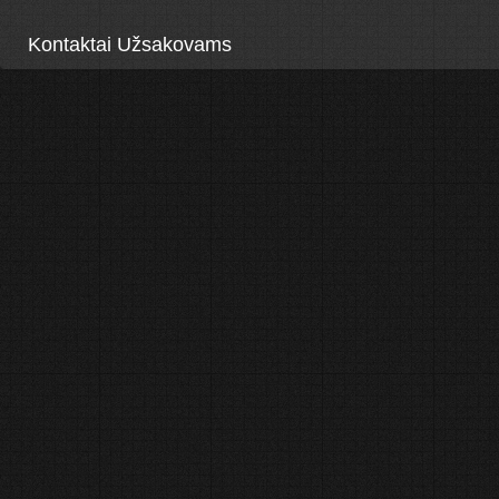
Kontaktai Užsakovams