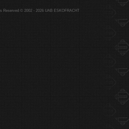
hts Reserved © 2002 - 2026 UAB ESKOFRACHT