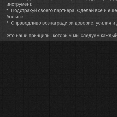
инструмент.
* Подстрахуй своего партнёра. Сделай всё и ещ
больше.
* Справедливо вознагради за доверие, усилия и
Это наши принципы, которым мы следуем каждый