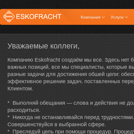
Компания
Услуги
Уважаемые коллеги,
Компанию Eskofracht создаём мы все. Здесь нет 
важных позиций, все мы специалисты, которые 
разные задачи для достижения обшей цели: обес
эффективное решение задач, поставленных пере
Клиентом.
* Выполняй обещания — слова и действия не д
расходиться.
* Никогда не останавливайся перед трудностями
Совершенствуйся в выбранной сфере.
* Преследуй цель при помощи процедур. Процеду