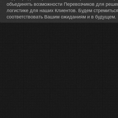
объединять возможности Перевозчиков для реше
логистике для наших Клиентов. Будем стремитьс
соответствовать Вашим ожиданиям и в будущем.