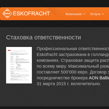
Компания
Услуги
Стаховка ответственности
Профессиональная ответственнос
Eskofracht застрахована в голланд
компаниях. Страховая защита рас
по всему миру. Максимальный раз
составляет 500’000 евро. Договор
посредничестве брокера
AON Balti
31 марта 2015 г. включительно.