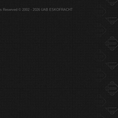
hts Reserved © 2002 - 2026 UAB ESKOFRACHT