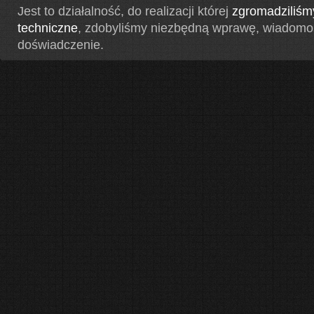
Jest to działalność, do realizacji której
zgromadziliśm
techniczne
, zdobyliśmy niezbędną wprawę, wiadomoś
doświadczenie.